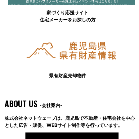
家づくり応援サイト
住宅メーカーをお探しの方
県有財産売却物件
ABOUT US
-会社案内-
株式会社ネットウェーブは、鹿児島で不動産・住宅会社を中心
とした広告・販促、WEBサイト制作等を行っています。