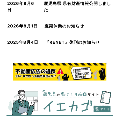
2026年8月6
鹿児島県 県有財産情報公開しまし
日
た
2026年8月1日
夏期休業のお知らせ
2025年8月4日
『RENET』休刊のお知らせ