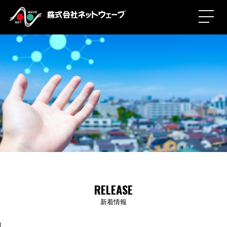
RELEASE
新着情報