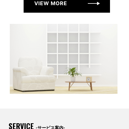
VIEW MORE
SERVICE
-サービス案内-