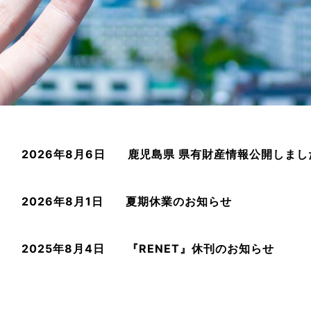
2026年8月6日
鹿児島県 県有財産情報公開しまし
2026年8月1日
夏期休業のお知らせ
2025年8月4日
『RENET』休刊のお知らせ