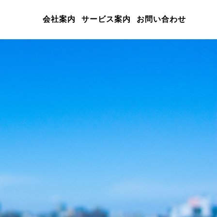
会社案内
サービス案内
お問い合わせ