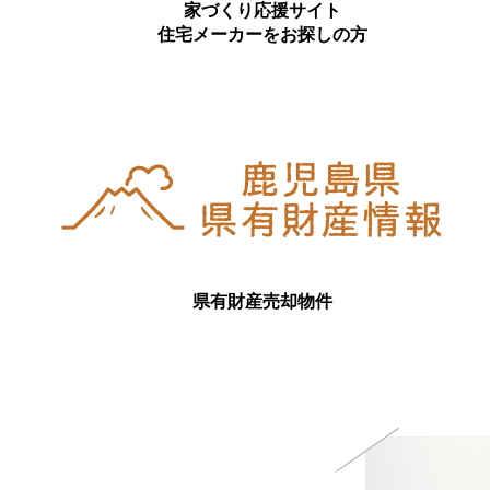
家づくり応援サイト
住宅メーカーをお探しの方
県有財産売却物件