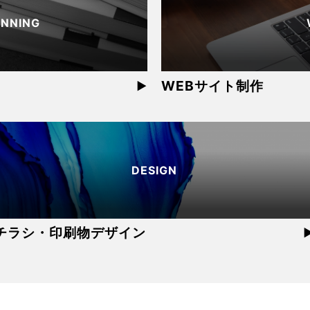
ANNING
WEBサイト制作
▶︎
DESIGN
チラシ・印刷物デザイン
▶