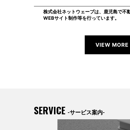
株式会社ネットウェーブは、鹿児島で不
WEBサイト制作等を行っています。
VIEW MORE
SERVICE
-サービス案内-