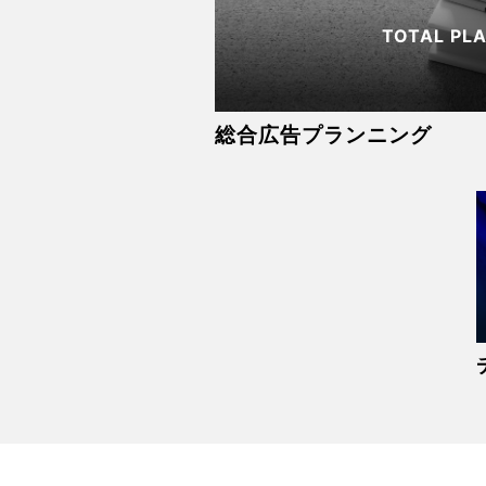
TOTAL PL
総合広告プランニング