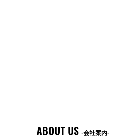
ABOUT US
-会社案内-