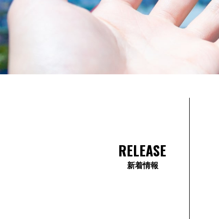
RELEASE
新着情報