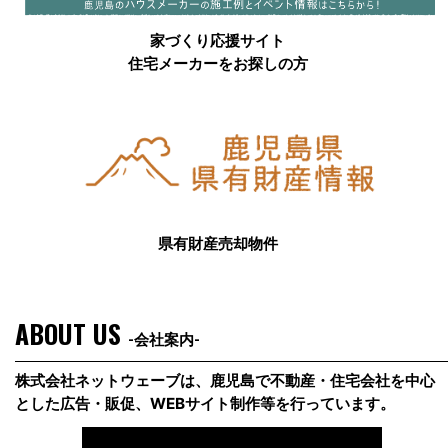
家づくり応援サイト
住宅メーカーをお探しの方
県有財産売却物件
ABOUT US
-会社案内-
株式会社ネットウェーブは、鹿児島で不動産・住宅会社を中心
とした広告・販促、WEBサイト制作等を行っています。