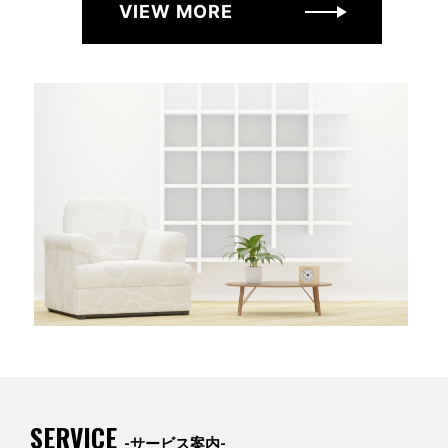
VIEW MORE
SERVICE
-サービス案内-