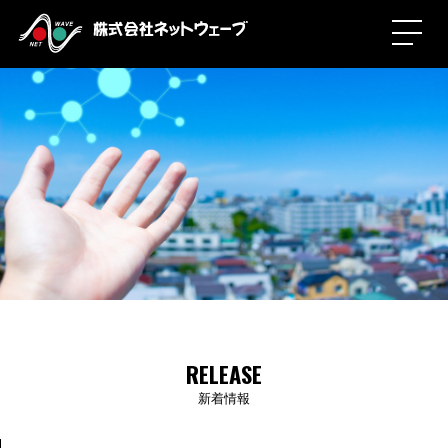
RELEASE
新着情報