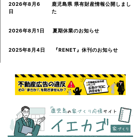
2026年8月6
鹿児島県 県有財産情報公開しまし
日
た
2026年8月1日
夏期休業のお知らせ
2025年8月4日
『RENET』休刊のお知らせ