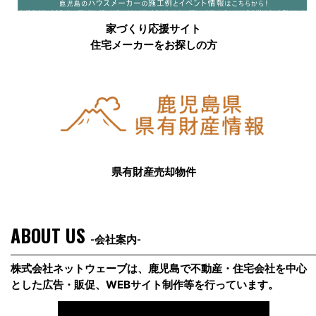
家づくり応援サイト
住宅メーカーをお探しの方
県有財産売却物件
ABOUT US
-会社案内-
株式会社ネットウェーブは、鹿児島で不動産・住宅会社を中心
とした広告・販促、WEBサイト制作等を行っています。