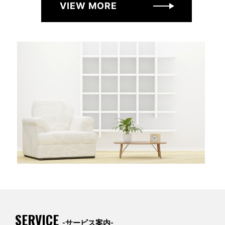
VIEW MORE
SERVICE
-サービス案内-