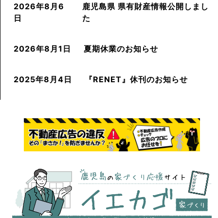
2026年8月6
鹿児島県 県有財産情報公開しまし
日
た
2026年8月1日
夏期休業のお知らせ
2025年8月4日
『RENET』休刊のお知らせ