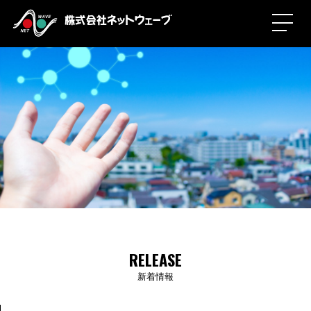
RELEASE
新着情報