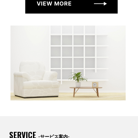
VIEW MORE
SERVICE
-サービス案内-