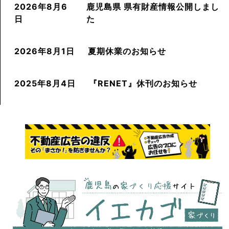
2026年8月6
鹿児島県 県有財産情報公開しまし
日
た
2026年8月1日
夏期休業のお知らせ
2025年8月4日
『RENET』休刊のお知らせ