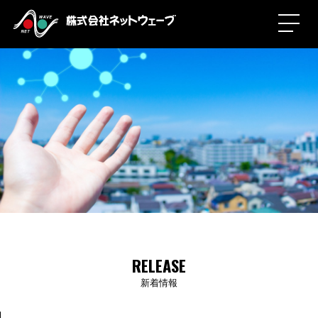
RELEASE
新着情報