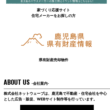
家づくり応援サイト
住宅メーカーをお探しの方
県有財産売却物件
ABOUT US
-会社案内-
株式会社ネットウェーブは、鹿児島で不動産・住宅会社を中心
とした広告・販促、WEBサイト制作等を行っています。