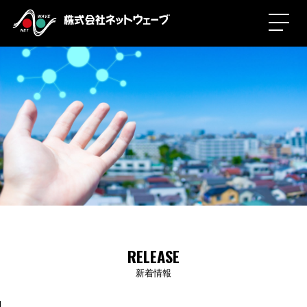
RELEASE
新着情報