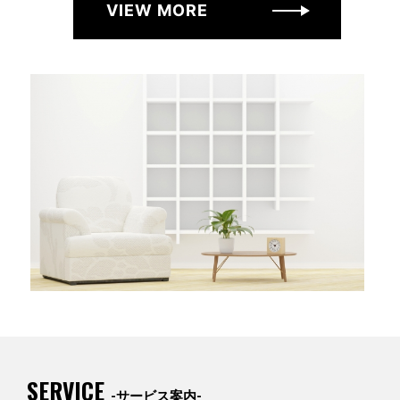
VIEW MORE
SERVICE
-サービス案内-