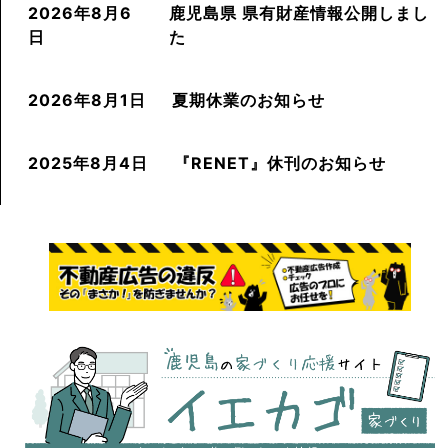
2026年8月6
鹿児島県 県有財産情報公開しまし
日
た
2026年8月1日
夏期休業のお知らせ
2025年8月4日
『RENET』休刊のお知らせ