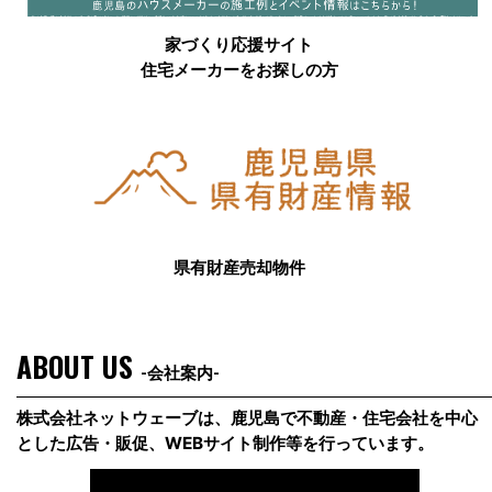
家づくり応援サイト
住宅メーカーをお探しの方
県有財産売却物件
ABOUT US
-会社案内-
株式会社ネットウェーブは、鹿児島で不動産・住宅会社を中心
とした広告・販促、WEBサイト制作等を行っています。